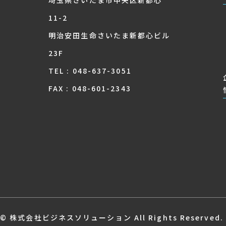
11-2
明治安田生命さいたま新都心ビル
23F
TEL : 048-637-3051
FAX : 048-601-2343
© 株式会社ビジネスソリューション All Rights Reserved.