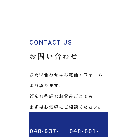
CONTACT US
お問い合わせ
お問い合わせはお電話・フォーム
より承ります。
どんな些細なお悩みごとでも、
まずはお気軽にご相談ください。
048-637-
048-601-