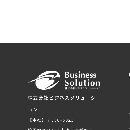
株式会社ビジネスソリューシ
ョン
【本社】〒330-6023
埼玉県さいたま市中央区新都心