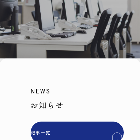
NEWS
お知らせ
記事一覧