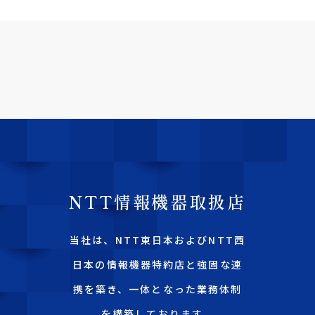
NTT情報機器取扱店
当社は、NTT東日本およびNTT西
日本の情報機器特約店と強固な連
携を築き、一体となった業務体制
を構築しております。