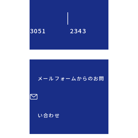
3051
2343
メールフォームからのお問
い合わせ