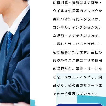
信費削減・情報漏えい対策・
ウイルス対策等のノウハウを
身につけた専門スタッフが、
コンサルティングからシステ
ム運用・メンテナンスまで、
一貫したサービスとサポート
をご提供いたします。会社の
規模や使用用途に併せて機器
の選択から、販売・リースな
どをコンサルティングし、納
品から、その後のサポートま
でを一括管理しています。