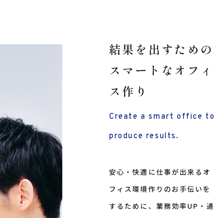
結果を出すための
スマートなオフィ
ス作り
Create a smart office to
produce results.
安心・快適に仕事が出来るオ
フィス環境作りのお手伝いを
するために、業務効率UP・通