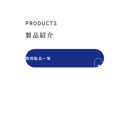
PRODUCTS
製品紹介
取扱製品一覧