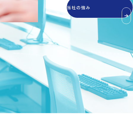
当社の強み