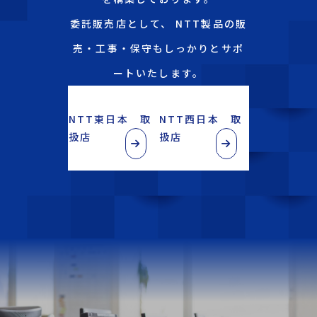
委託販売店として、 NTT製品の販
売・工事・保守もしっかりとサポ
ートいたします。
NTT東日本 取
NTT西日本 取
扱店
扱店