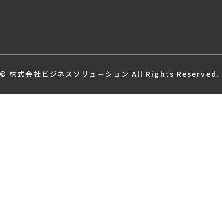
© 株式会社ビジネスソリューション All Rights Reserved.