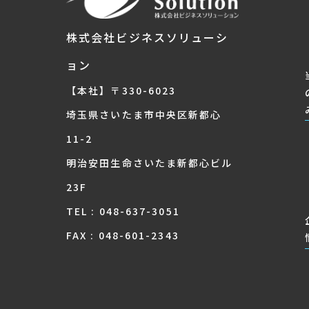
株式会社ビジネスソリューシ
ョン
【本社】〒330-6023
埼玉県さいたま市中央区新都心
11-2
明治安田生命さいたま新都心ビル
23F
TEL : 048-637-3051
FAX : 048-601-2343