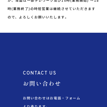
が、当面は一部テレワーク及び10時(業務開始) ～18
時(業務終了)の時短営業は継続させていただきます
ので、よろしくお願いいたします。
CONTACT US
お問い合わせ
お問い合わせはお電話・フォーム
より承ります。