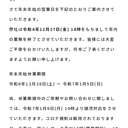
さて年末年始の営業日を下記のとおりご案内させて
いただきます。
弊社は
令和6年12月27日(金) 18時
をもちまして年内
の業務を終了とさせていただきます。皆様には大変
ご不便をおかけいたしますが、何卒ご了承ください
ますようお願い申し上げます。
年末年始休業期間
令和6年12月28日(土) ～ 令和7年1月5日(日)
尚、休業期間中のご依頼やお問い合わせに関しまし
ては、令和7年1月6日(月) 10時より順次対応をさせ
ていただきます。コロナ規制は解除されております