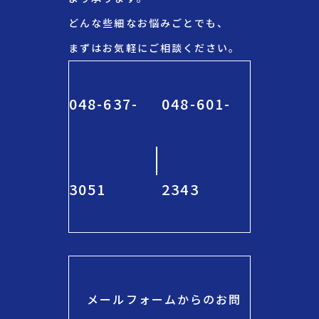
どんな些細なお悩みごとでも、
まずはお気軽にご相談ください。
048-637-
048-601-
3051
2343
メールフォームからのお問